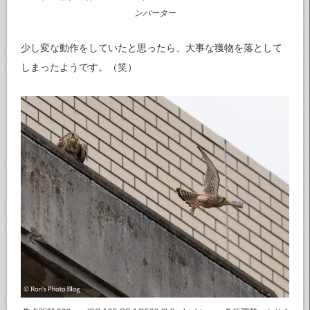
ンバーター
少し変な動作をしていたと思ったら、大事な獲物を落として
しまったようです。（笑）