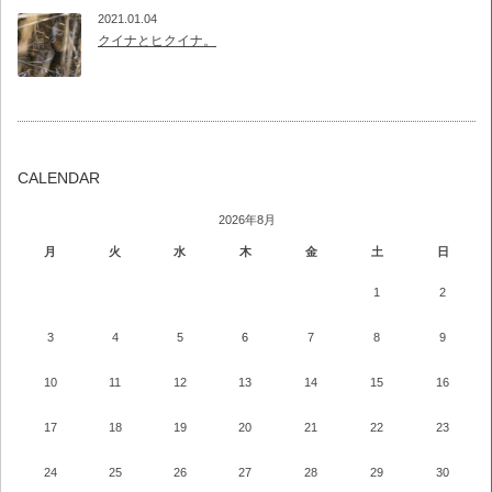
2021.01.04
クイナとヒクイナ。
CALENDAR
2026年8月
月
火
水
木
金
土
日
1
2
3
4
5
6
7
8
9
10
11
12
13
14
15
16
17
18
19
20
21
22
23
24
25
26
27
28
29
30