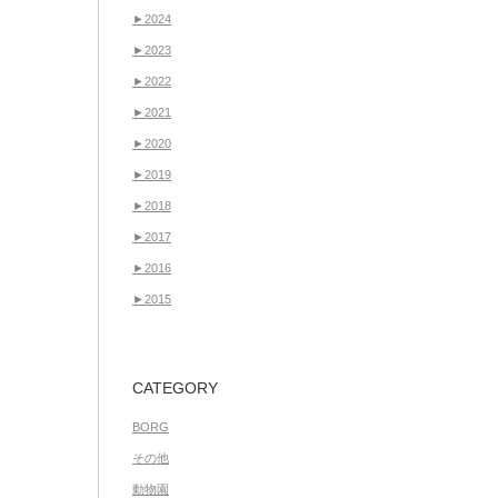
►
2024
►
2023
►
2022
►
2021
►
2020
►
2019
►
2018
►
2017
►
2016
►
2015
CATEGORY
BORG
その他
動物園