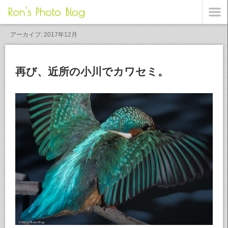
Ron's Photo Blog
アーカイブ: 2017年12月
再び、近所の小川でカワセミ。