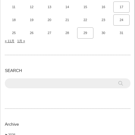
11
12
13
14
15
16
17
18
19
20
21
22
23
24
25
26
27
28
29
30
31
« 11月
1月 »
SEARCH
Archive
►
2026