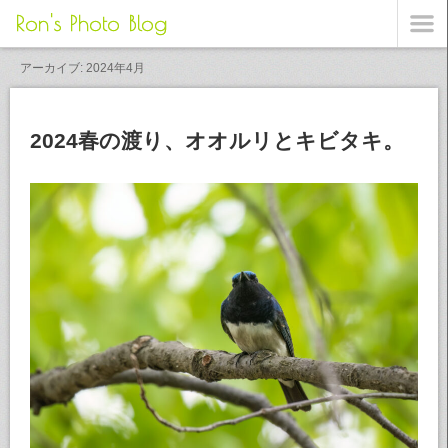
Ron's Photo Blog
アーカイブ: 2024年4月
2024春の渡り、オオルリとキビタキ。