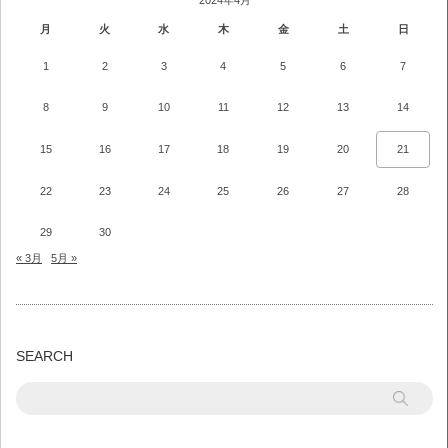
2024年4月
月
火
水
木
金
土
日
1
2
3
4
5
6
7
8
9
10
11
12
13
14
15
16
17
18
19
20
21
22
23
24
25
26
27
28
29
30
« 3月
5月 »
SEARCH