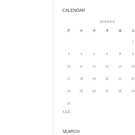
CALENDAR
2026年8月
月
火
水
木
金
土
1
3
4
5
6
7
8
10
11
12
13
14
15
17
18
19
20
21
22
24
25
26
27
28
29
31
« 6月
SEARCH