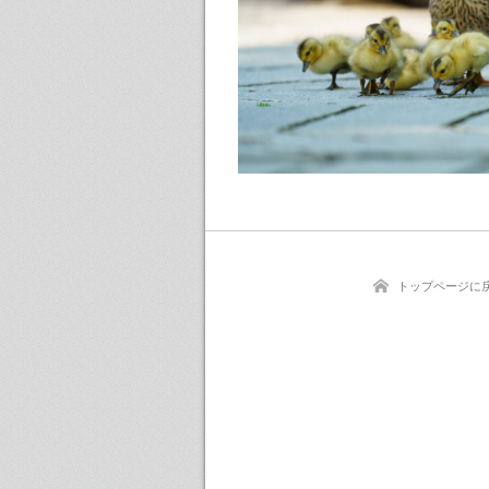
トップページに