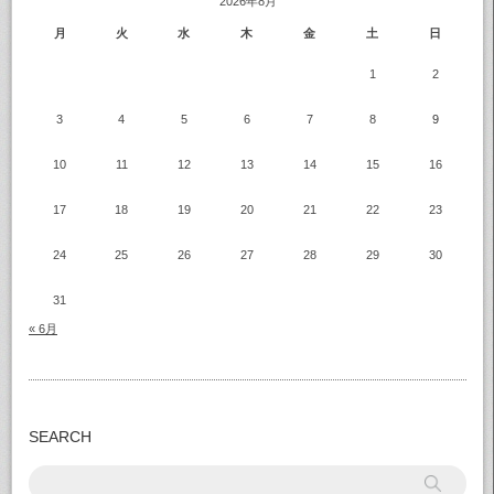
2026年8月
月
火
水
木
金
土
日
1
2
3
4
5
6
7
8
9
10
11
12
13
14
15
16
17
18
19
20
21
22
23
24
25
26
27
28
29
30
31
« 6月
SEARCH