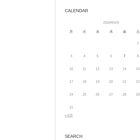
CALENDAR
2026年8月
月
火
水
木
金
土
1
3
4
5
6
7
8
10
11
12
13
14
15
17
18
19
20
21
22
24
25
26
27
28
29
31
« 6月
SEARCH