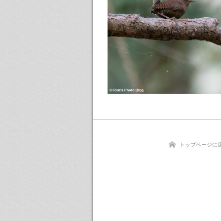
トップページに