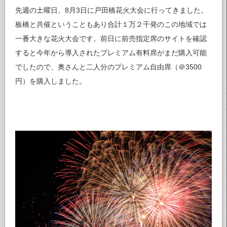
先週の土曜日、8月3日に戸田橋花火大会に行ってきました。
板橋と共催ということもあり合計１万２千発のこの地域では
一番大きな花火大会です。前日に前売指定席のサイトを確認
すると今年から導入されたプレミアム有料席がまだ購入可能
でしたので、奥さんと二人分のプレミアム自由席（＠3500
円）を購入しました。