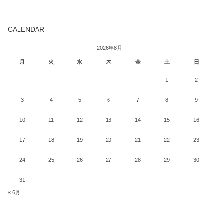
CALENDAR
2026年8月
月
火
水
木
金
土
日
1
2
3
4
5
6
7
8
9
10
11
12
13
14
15
16
17
18
19
20
21
22
23
24
25
26
27
28
29
30
31
« 6月