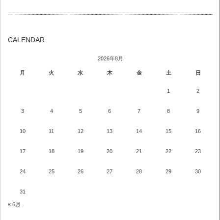
CALENDAR
2026年8月
月
火
水
木
金
土
日
1
2
3
4
5
6
7
8
9
10
11
12
13
14
15
16
17
18
19
20
21
22
23
24
25
26
27
28
29
30
31
« 6月