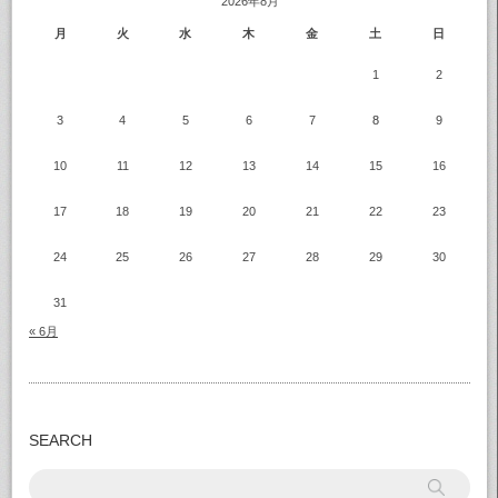
2026年8月
月
火
水
木
金
土
日
1
2
3
4
5
6
7
8
9
10
11
12
13
14
15
16
17
18
19
20
21
22
23
24
25
26
27
28
29
30
31
« 6月
SEARCH