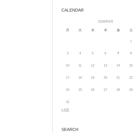
CALENDAR
2026年8月
月
火
水
木
金
土
1
3
4
5
6
7
8
10
11
12
13
14
15
17
18
19
20
21
22
24
25
26
27
28
29
31
« 6月
SEARCH