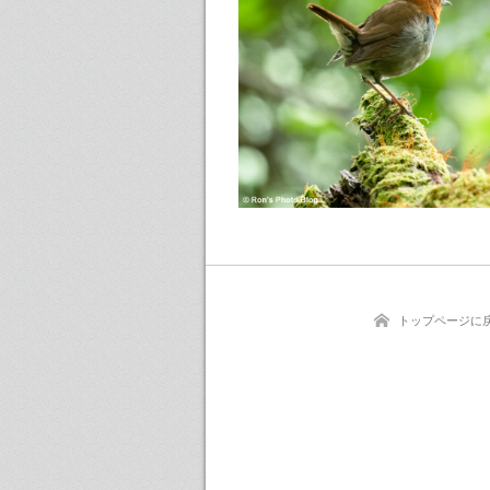
トップページに