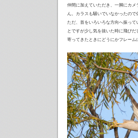
仲間に加えていただき、一脚にカメ
ん。カラスも騒いでいなかったので
ただ、首をいろいろな方向へ振って
とですが少し気を抜いた時に飛びだ
寄ってきたときにどうにかフレーム