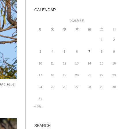
CALENDAR
2026年8月
月
火
水
木
金
土
日
1
2
3
4
5
6
7
8
9
10
11
12
13
14
15
16
17
18
19
20
21
22
23
-1 Mark
24
25
26
27
28
29
30
31
« 6月
SEARCH