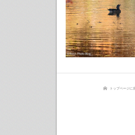
トップページに