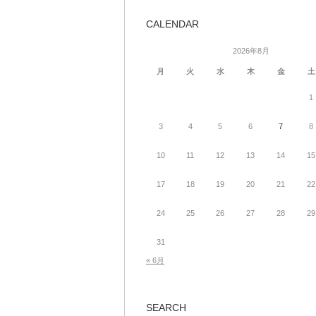
CALENDAR
2026年8月
月
火
水
木
金
土
1
3
4
5
6
7
8
10
11
12
13
14
15
17
18
19
20
21
22
24
25
26
27
28
29
31
« 6月
SEARCH