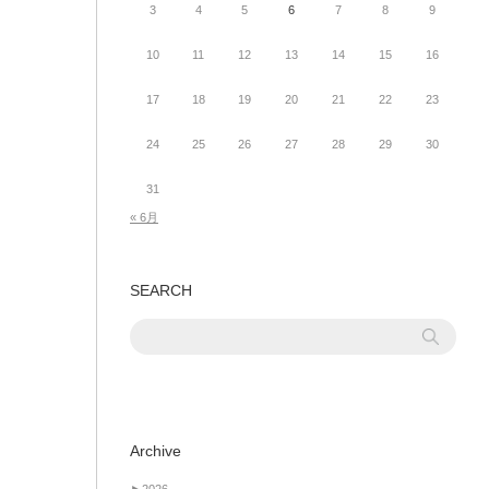
3
4
5
6
7
8
9
10
11
12
13
14
15
16
17
18
19
20
21
22
23
24
25
26
27
28
29
30
31
« 6月
SEARCH
Archive