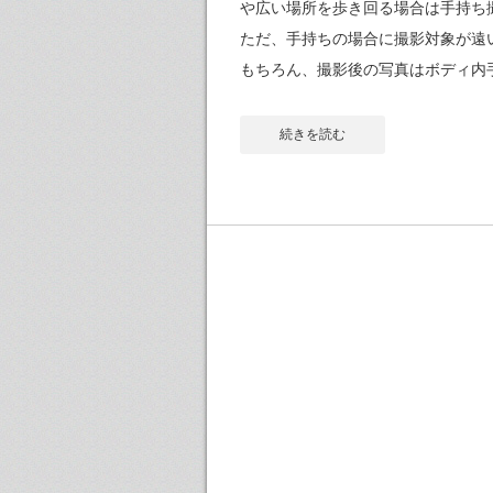
や広い場所を歩き回る場合は手持ち
ただ、手持ちの場合に撮影対象が遠
もちろん、撮影後の写真はボディ内
続きを読む