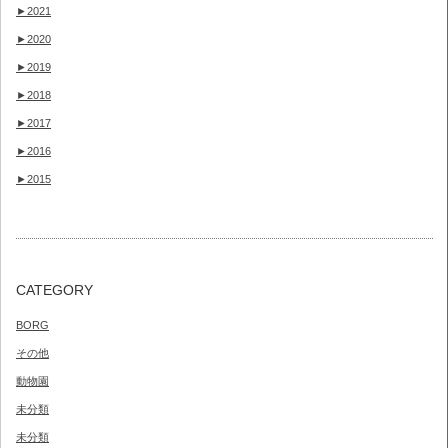
►
2021
►
2020
►
2019
►
2018
►
2017
►
2016
►
2015
CATEGORY
BORG
その他
動物園
未分類
未分類