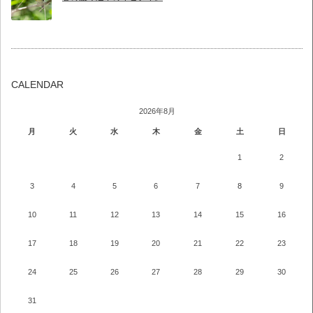
CALENDAR
2026年8月
月
火
水
木
金
土
日
1
2
3
4
5
6
7
8
9
10
11
12
13
14
15
16
17
18
19
20
21
22
23
24
25
26
27
28
29
30
31