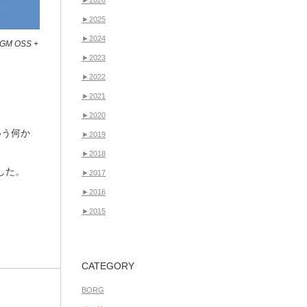
►
2026
►
2025
►
2024
GM OSS +
►
2023
►
2022
►
2021
►
2020
いう何か
►
2019
►
2018
した。
►
2017
►
2016
►
2015
CATEGORY
BORG